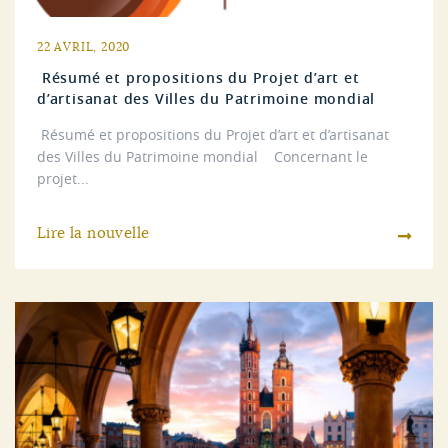
22 AVRIL, 2020
Résumé et propositions du Projet d’art et
d’artisanat des Villes du Patrimoine mondial
Résumé et propositions du Projet d’art et d’artisanat
des Villes du Patrimoine mondial Concernant le
projet...
Lire la nouvelle