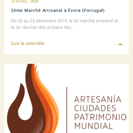
22 AVRIL, 2020
2ème Marché Artisanal à Évora (Portugal)
Du 20 au 22 décembre 2019, le 2e marché artisanal et
la 2e réunion des artisans des...
Lire la nouvelle