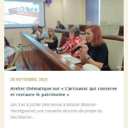
28 NOVEMBRE, 2023
Atelier thématique sur « L’artisanat qui conserve
et restaure le patrimoine »
Les 3 et 4 juillet s’est tenue à Mostar (Bosnie-
Herzégovine) une nouvelle réunion de projet du
Secrétariat...