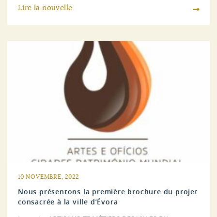
Lire la nouvelle
10 NOVEMBRE, 2022
Nous présentons la première brochure du projet
consacrée à la ville d’Évora