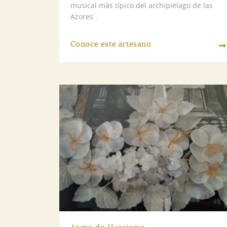
musical más típico del archipiélago de las
Azores...
Conoce este artesano