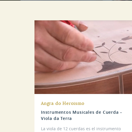
Angra do Heroismo
Instrumentos Musicales de Cuerda –
Viola da Terra
La viola de 12 cuerdas es el instrumento