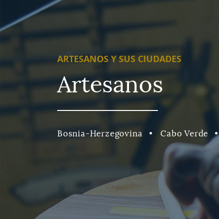
ARTESANOS Y SUS CIUDADES
Artesanos
Bosnia-Herzegovina
Cabo Verde