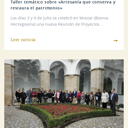
Taller temático sobre «Artesanía que conserva y
restaura el patrimonio»
Los días 3 y 4 de julio se celebró en Mostar (Bosnia-
Herzegovina) una nueva Reunión de Proyectos...
Leer noticia