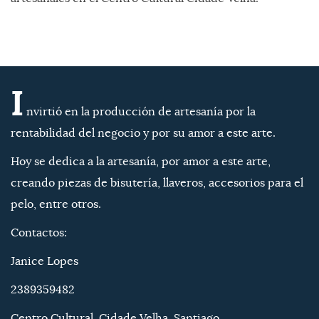
I
nvirtió en la producción de artesanía por la
rentabilidad del negocio y por su amor a este arte.
Hoy se dedica a la artesanía, por amor a este arte,
creando piezas de bisutería, llaveros, accesorios para el
pelo, entre otros.
Contactos:
Janice Lopes
2389359482
Centro Cultural, Cidade Velha, Santiago