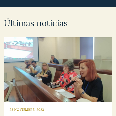
Últimas noticias
28 NOVIEMBRE, 2023