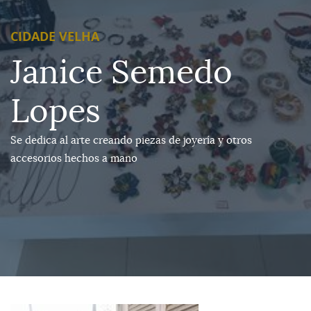
CIDADE VELHA
Janice Semedo
Lopes
Se dedica al arte creando piezas de joyería y otros
accesorios hechos a mano