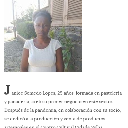
J
anice Semedo Lopes, 25 años, formada en pastelería
y panadería, creó su primer negocio en este sector.
Después de la pandemia, en colaboración con su socio,
se dedicó a la producción y venta de productos
artesanales en el Centro Cultural Cidade Velha.