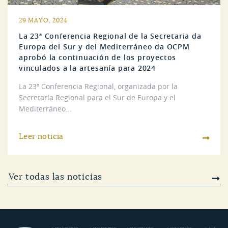
29 MAYO, 2024
La 23ª Conferencia Regional de la Secretaria da
Europa del Sur y del Mediterráneo da OCPM
aprobó la continuación de los proyectos
vinculados a la artesanía para 2024
La 23ª Conferencia Regional, organizada por la
Secretaría Regional para el Sur de Europa y el
Mediterráneo...
Leer noticia
Ver todas las noticias