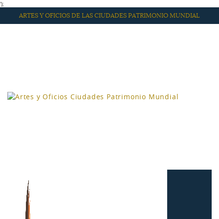
');
ARTES Y OFICIOS DE LAS CIUDADES PATRIMONIO MUNDIAL