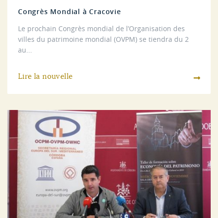
Congrès Mondial à Cracovie
Le prochain Congrès mondial de l’Organisation des
villes du patrimoine mondial (OVPM) se tiendra du 2
au...
Lire la nouvelle