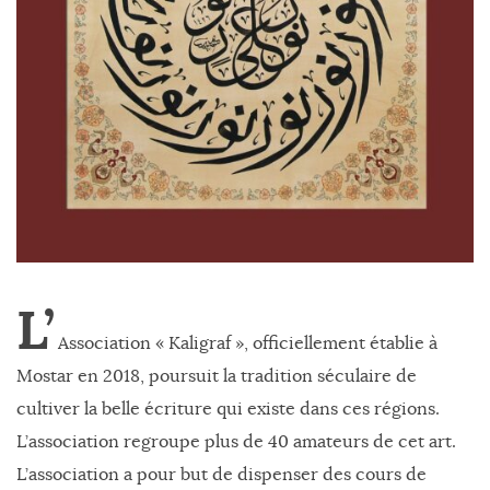
L’
Association « Kaligraf », officiellement établie à
Mostar en 2018, poursuit la tradition séculaire de
cultiver la belle écriture qui existe dans ces régions.
L’association regroupe plus de 40 amateurs de cet art.
L’association a pour but de dispenser des cours de