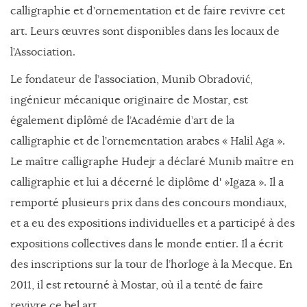
calligraphie et d’ornementation et de faire revivre cet
art. Leurs œuvres sont disponibles dans les locaux de
l’Association.
Le fondateur de l’association, Munib Obradović,
ingénieur mécanique originaire de Mostar, est
également diplômé de l’Académie d’art de la
calligraphie et de l’ornementation arabes « Halil Aga ».
Le maître calligraphe Hudejr a déclaré Munib maître en
calligraphie et lui a décerné le diplôme d' »Igaza ». Il a
remporté plusieurs prix dans des concours mondiaux,
et a eu des expositions individuelles et a participé à des
expositions collectives dans le monde entier. Il a écrit
des inscriptions sur la tour de l’horloge à la Mecque. En
2011, il est retourné à Mostar, où il a tenté de faire
revivre ce bel art.