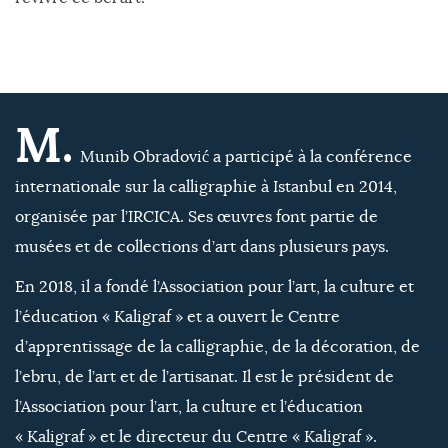
M.
Munib Obradović a participé à la conférence
internationale sur la calligraphie à Istanbul en 2014,
organisée par l’IRCICA. Ses œuvres font partie de
musées et de collections d’art dans plusieurs pays.
En 2018, il a fondé l’Association pour l’art, la culture et
l’éducation « Kaligraf » et a ouvert le Centre
d’apprentissage de la calligraphie, de la décoration, de
l’ebru, de l’art et de l’artisanat. Il est le président de
l’Association pour l’art, la culture et l’éducation
« Kaligraf » et le directeur du Centre « Kaligraf ».