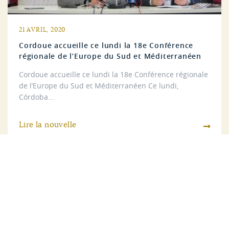
21 AVRIL, 2020
Cordoue accueille ce lundi la 18e Conférence
régionale de l’Europe du Sud et Méditerranéen
Cordoue accueille ce lundi la 18e Conférence régionale
de l’Europe du Sud et Méditerranéen Ce lundi,
Córdoba...
Lire la nouvelle
Voir toutes les nouvelles