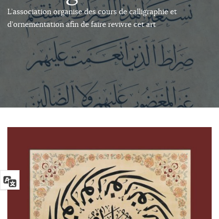
L’association organise des cours de calligraphie et
d’ornementation afin de faire revivre cet art