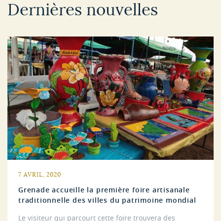
Dernières nouvelles
7 AVRIL, 2020
Grenade accueille la première foire artisanale
traditionnelle des villes du patrimoine mondial
Le visiteur qui parcourt cette foire trouvera des