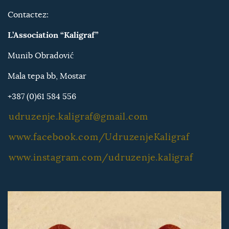
Contactez:
L’Association “Kaligraf”
Munib Obradović
Mala tepa bb, Mostar
+387 (0)61 584 556
udruzenje.kaligraf@gmail.com
www.facebook.com/UdruzenjeKaligraf
www.instagram.com/udruzenje.kaligraf