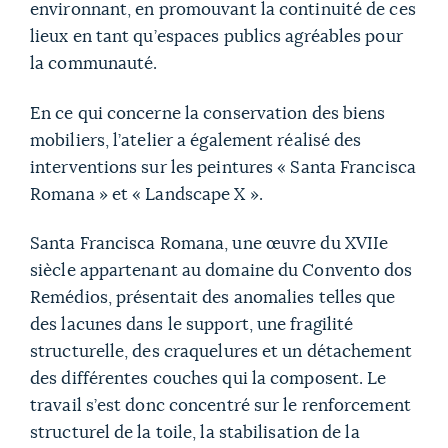
environnant, en promouvant la continuité de ces
lieux en tant qu’espaces publics agréables pour
la communauté.
En ce qui concerne la conservation des biens
mobiliers, l’atelier a également réalisé des
interventions sur les peintures « Santa Francisca
Romana » et « Landscape X ».
Santa Francisca Romana, une œuvre du XVIIe
siècle appartenant au domaine du Convento dos
Remédios, présentait des anomalies telles que
des lacunes dans le support, une fragilité
structurelle, des craquelures et un détachement
des différentes couches qui la composent. Le
travail s’est donc concentré sur le renforcement
structurel de la toile, la stabilisation de la