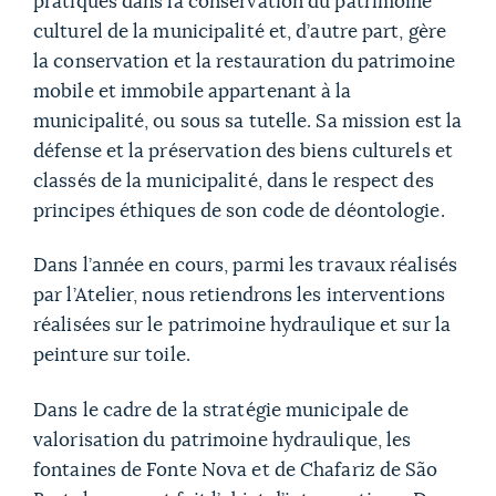
pratiques dans la conservation du patrimoine
culturel de la municipalité et, d’autre part, gère
la conservation et la restauration du patrimoine
mobile et immobile appartenant à la
municipalité, ou sous sa tutelle. Sa mission est la
défense et la préservation des biens culturels et
classés de la municipalité, dans le respect des
principes éthiques de son code de déontologie.
Dans l’année en cours, parmi les travaux réalisés
par l’Atelier, nous retiendrons les interventions
réalisées sur le patrimoine hydraulique et sur la
peinture sur toile.
Dans le cadre de la stratégie municipale de
valorisation du patrimoine hydraulique, les
fontaines de Fonte Nova et de Chafariz de São