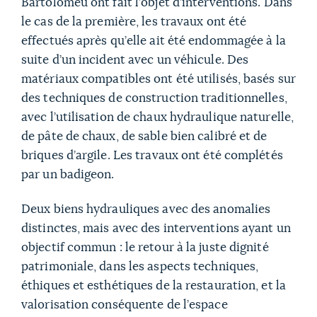
Bartolomeu ont fait l’objet d’interventions. Dans
le cas de la première, les travaux ont été
effectués après qu’elle ait été endommagée à la
suite d’un incident avec un véhicule. Des
matériaux compatibles ont été utilisés, basés sur
des techniques de construction traditionnelles,
avec l’utilisation de chaux hydraulique naturelle,
de pâte de chaux, de sable bien calibré et de
briques d’argile. Les travaux ont été complétés
par un badigeon.
Deux biens hydrauliques avec des anomalies
distinctes, mais avec des interventions ayant un
objectif commun : le retour à la juste dignité
patrimoniale, dans les aspects techniques,
éthiques et esthétiques de la restauration, et la
valorisation conséquente de l’espace