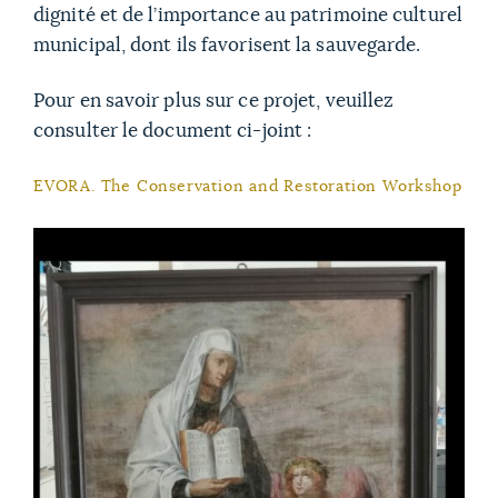
dignité et de l’importance au patrimoine culturel
municipal, dont ils favorisent la sauvegarde.
Pour en savoir plus sur ce projet, veuillez
consulter le document ci-joint :
EVORA. The Conservation and Restoration Workshop