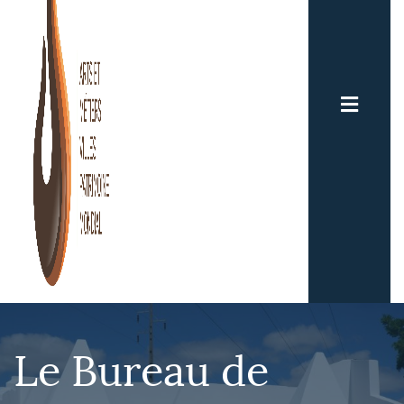
Le Bureau de