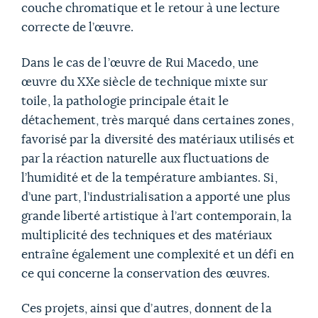
couche chromatique et le retour à une lecture
correcte de l’œuvre.
Dans le cas de l’œuvre de Rui Macedo, une
œuvre du XXe siècle de technique mixte sur
toile, la pathologie principale était le
détachement, très marqué dans certaines zones,
favorisé par la diversité des matériaux utilisés et
par la réaction naturelle aux fluctuations de
l’humidité et de la température ambiantes. Si,
d’une part, l’industrialisation a apporté une plus
grande liberté artistique à l’art contemporain, la
multiplicité des techniques et des matériaux
entraîne également une complexité et un défi en
ce qui concerne la conservation des œuvres.
Ces projets, ainsi que d’autres, donnent de la