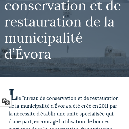
conservation et de
restauration de la
municipalité
d’Évora
L
e Bureau de conservation et de restauration
de la municipalité d’Évora a été créé en 2011 par
la nécessité d’établir une unité spécialisée qui,
d’une part, encourage l’utilisation de bonnes