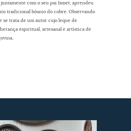
, juntamente com o seu pai Ismet, aprendeu
to tradicional bósnio do cobre. Observando
ue se trata de um autor cujo leque de
herança espiritual, artesanal e artística de
ovina.