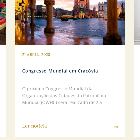
21 ABRIL, 2020
Congresso Mundial em Cracóvia
O próximo Congresso Mundial da
Organização das Cidades do Patrimônio
Mundial (OWHC) será realizado de 2 a...
Ler notícia