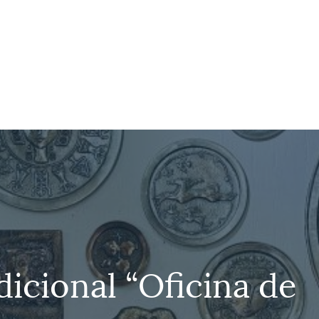
icional “Oficina de