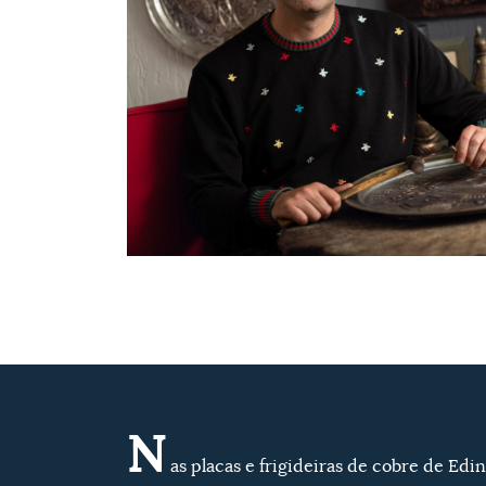
N
as placas e frigideiras de cobre de Edin