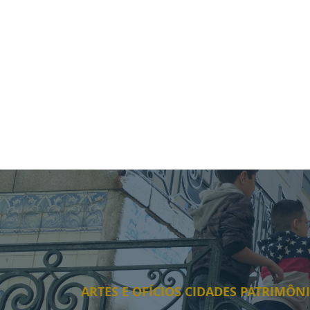
ARTES E OFÍCIOS CIDADES PATRIMÔ