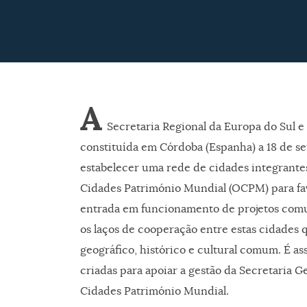
A
Secretaria Regional da Europa do Sul e
constituída em Córdoba (Espanha) a 18 de s
estabelecer uma rede de cidades integrante
Cidades Património Mundial (OCPM) para f
entrada em funcionamento de projetos comun
os laços de cooperação entre estas cidades
geográfico, histórico e cultural comum. É as
criadas para apoiar a gestão da Secretaria G
Cidades Património Mundial.