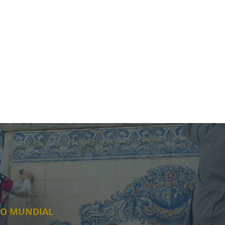
NIO MUNDIAL