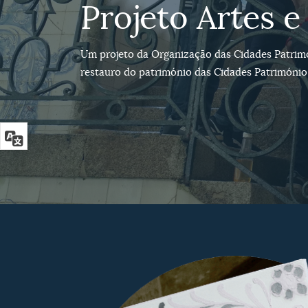
Projeto Artes e
Um projeto da Organização das Cidades Patrimó
restauro do património das Cidades Património