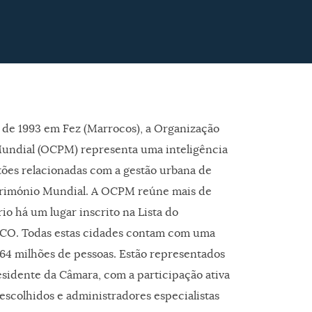
 de 1993 em Fez (Marrocos), a Organização
undial (OCPM) representa uma inteligência
stões relacionadas com a gestão urbana de
rimónio Mundial. A OCPM reúne mais de
io há um lugar inscrito na Lista do
CO. Todas estas cidades contam com uma
164 milhões de pessoas. Estão representados
sidente da Câmara, com a participação ativa
escolhidos e administradores especialistas