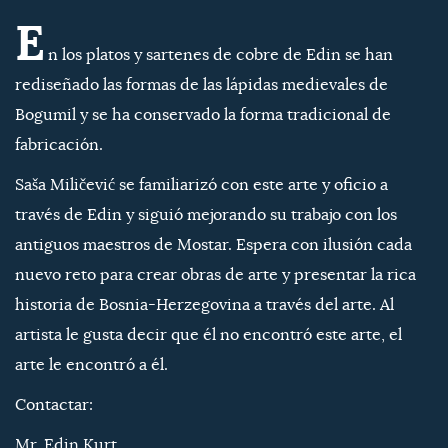
E
n los platos y sartenes de cobre de Edin se han
rediseñado las formas de las lápidas medievales de
Bogumil y se ha conservado la forma tradicional de
fabricación.
Saša Miličević se familiarizó con este arte y oficio a
través de Edin y siguió mejorando su trabajo con los
antiguos maestros de Mostar. Espera con ilusión cada
nuevo reto para crear obras de arte y presentar la rica
historia de Bosnia-Herzegovina a través del arte. Al
artista le gusta decir que él no encontró este arte, el
arte le encontró a él.
Contactar:
Mr. Edin Kurt