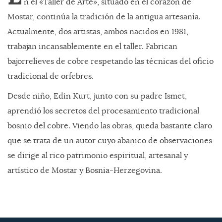
n el «Taller de Arte», situado en el corazón de
Mostar, continúa la tradición de la antigua artesanía.
Actualmente, dos artistas, ambos nacidos en 1981,
trabajan incansablemente en el taller. Fabrican
bajorrelieves de cobre respetando las técnicas del oficio
tradicional de orfebres.
Desde niño, Edin Kurt, junto con su padre Ismet,
aprendió los secretos del procesamiento tradicional
bosnio del cobre. Viendo las obras, queda bastante claro
que se trata de un autor cuyo abanico de observaciones
se dirige al rico patrimonio espiritual, artesanal y
artístico de Mostar y Bosnia-Herzegovina.