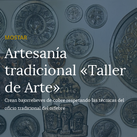
MOSTAR
Artesanía
tradicional «Taller
de Arte»
Crean bajorrelieves de cobre respetando las técnicas del
oficio tradicional del orfebre