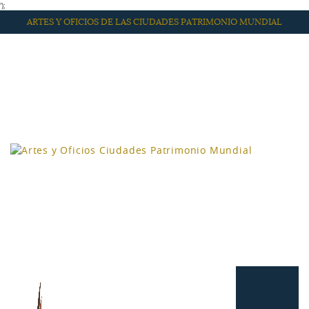
');
ARTES Y OFICIOS DE LAS CIUDADES PATRIMONIO MUNDIAL