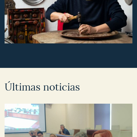
Últimas noticias