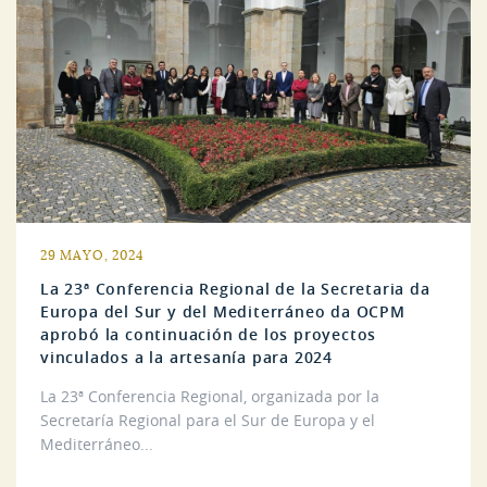
29 MAYO, 2024
La 23ª Conferencia Regional de la Secretaria da
Europa del Sur y del Mediterráneo da OCPM
aprobó la continuación de los proyectos
vinculados a la artesanía para 2024
La 23ª Conferencia Regional, organizada por la
Secretaría Regional para el Sur de Europa y el
Mediterráneo...