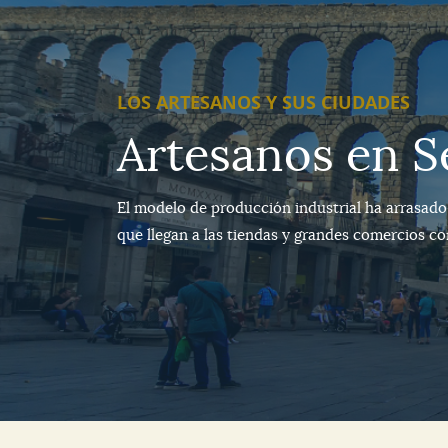
LOS ARTESANOS Y SUS CIUDADES
Artesanos en S
El modelo de producción industrial ha arrasado
que llegan a las tiendas y grandes comercios co